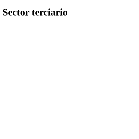
Sector terciario